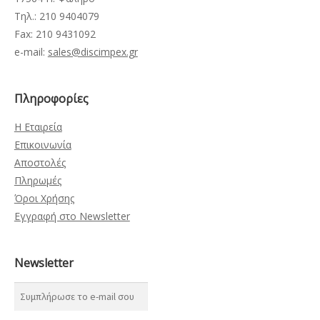
Τηλ.: 210 9404079
Fax: 210 9431092
e-mail:
sales@discimpex.gr
Πληροφορίες
Η Εταιρεία
Επικοινωνία
Αποστολές
Πληρωμές
Όροι Χρήσης
Εγγραφή στο Newsletter
Newsletter