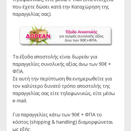
που έχετε δώσει κατά την Καταχώρηση της
παραγγελίας σας).
Τα έξοδα αποστολής είναι δωρεάν για
παραγγελίες συνολικής αξίας άνω των 90€ +
ΦΠΑ.
Σε αυτή την περίπτωση θα ενημερωθείτε για
τον καλύτερο δυνατό τρόπο αποστολής της
παραγγελίας σας είτε τηλεφωνικώς, είτε μέσω
e-mail.
Για παραγγελίες κάτω των 90€ + ΦΠΑ το
κόστος (shipping & handling) διαμορφώνεται
ως εξής: