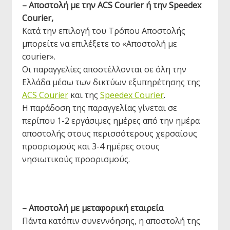
– Αποστολή με την ACS Courier ή την Speedex
Courier,
Κατά την επιλογή του Τρόπου Αποστολής
μπορείτε να επιλέξετε το «Αποστολή με
courier».
Οι παραγγελίες αποστέλλονται σε όλη την
Ελλάδα μέσω των δικτύων εξυπηρέτησης της
ACS Courier
και της
Speedex Courier
.
Η παράδοση της παραγγελίας γίνεται σε
περίπου 1-2 εργάσιμες ημέρες από την ημέρα
αποστολής στους περισσότερους χερσαίους
προορισμούς και 3-4 ημέρες στους
νησιωτικούς προορισμούς.
– Αποστολή με μεταφορική εταιρεία
Πάντα κατόπιν συνεννόησης, η αποστολή της