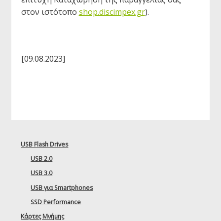
στον ιστότοπο
shop.discimpex.gr
).
[09.08.2023]
USB Flash Drives
USB 2.0
USB 3.0
USB για Smartphones
SSD Performance
Κάρτες Μνήμης