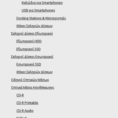
Καλώδια για Smartphones
USB για Smartphones
Docking Stations & Μετατροπείς
Θήκες Σκληρών Δίσκων
Σκληροί Δίσκοι Εξωτερικοί
Εξωτερικοί HDD
Εξωτερικοί SSD
Σκληροί Δίσκοι Εσωτερικοί
Εσωτερικοί SSD
Θήκες Σκληρών Δίσκων
Οδηγοί Οπτικών Μέσων
Οπτικά Μέσα Αποθήκευσης
CD-R
CD-R Printable
CD-R Audio