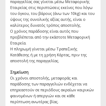
παραγγελίας σας γίνεται μέσω Μεταφορικής
Εταιρείας στις περιπτώσεις εκείνες που λόγω
του όγκου, του βάρους (άνω των 10kg) και του
ύψους της συνολικής αξίας αυτής, είναι ο
καλύτερος δυνατός τρόπος αποστολής.
Ο χρόνος παράδοσης είναι αυτός που
προβλέπεται από την εκάστοτε Μεταφορική
Εταιρεία.
Η πληρωμή γίνεται μέσω Τραπεζικής
Κατάθεσης ή με τη χρήση Κάρτας, πριν της
αποστολή της παραγγελίας.
Σημείωση
Οι χρόνοι αποστολής, μεταφοράς και
παράδοσης των παραγγελιών ενδέχεται να
επηρεαστούν σε περιόδους ακραίων καιρικών
φαινομένων ή απεργιών και σε κάθε
περίπτωση ανωτέρας βίας.