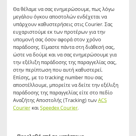
Θα θέλαμε να σας ενημερώσουμε, πως λόγω
μεγάλου όγκου αποστολών ενδέχεται να
υπάρχουν καθυστερήσεις στις Courier. Σας
ευχαριστούμε εκ των προτέρων για την
υπομονή σας όσον αφορά στον χρόνο
παράδοσης. Είμαστε πάντα στη διάθεσή σας,
ώστε να δούμε και να σας ενημερώσουμε για
την εξέλιξη παράδοσης της παραγγελίας σας,
στην περίπτωση που αυτή καθυστερεί.
Επίσης, με το tracking number που σας
αποστέλλουμε, μπορείτε να δείτε την εξέλιξη
παράδοσης της παραγγελίας είτε στο πεδίο
Αναζήτης Αποστολής (Tracking) των
ACS
Courier
και
Speedex Courier
.