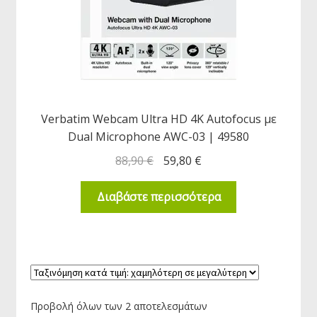
Verbatim Webcam Ultra HD 4K Autofocus με
Dual Microphone AWC-03 | 49580
88,90
€
59,80
€
Διαβάστε περισσότερα
Προβολή όλων των 2 αποτελεσμάτων