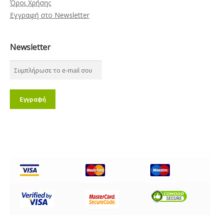
Όροι Χρήσης
Εγγραφή στο Newsletter
Newsletter