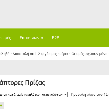
ρωμές
Επικοινωνία
B2B
λαβή • Αποστολή σε 1-2 εργάσιμες ημέρες • Οι τιμές ισχύουν μόνο 
άπτορες Πρίζας
Προβολή όλων των 12