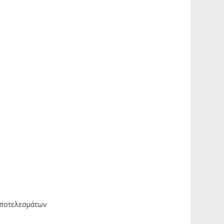
ποτελεσμάτων