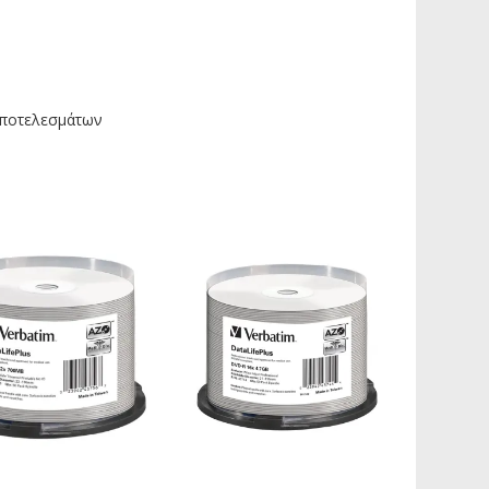
ποτελεσμάτων