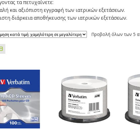
γοντας τα πετυχαίνετε:
αλή και αξιόπιστη εγγραφή των ιατρικών εξετάσεων.
ιστη διάρκεια αποθήκευσης των ιατρικών εξετάσεων.
Προβολή όλων των 5 α