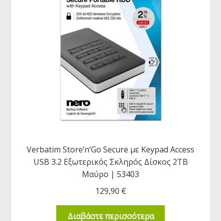
Verbatim Store’n’Go Secure με Keypad Access
USB 3.2 Εξωτερικός Σκληρός Δίσκος 2TB
Μαύρο | 53403
129,90
€
Διαβάστε περισσότερα