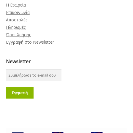
Η Εταιρεία
Επικοινωνία
Αποστολές
Πληρωμές
Όροι Χρήσης
Εγγραφή στο Newsletter
Newsletter