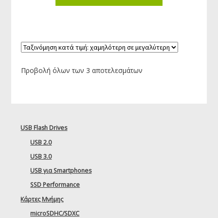
Προβολή όλων των 3 αποτελεσμάτων
USB Flash Drives
USB 2.0
USB 3.0
USB για Smartphones
SSD Performance
Κάρτες Μνήμης
microSDHC/SDXC