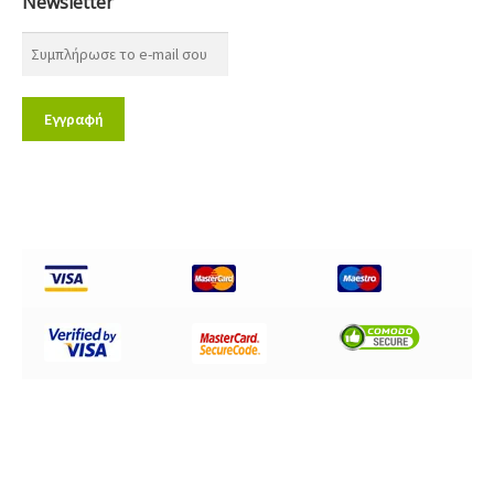
Newsletter