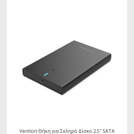
Vention Θήκη για Σκληρό Δίσκο 2.5″ SATA