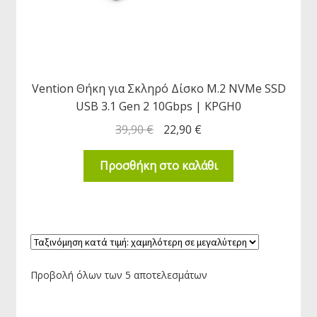
Vention Θήκη για Σκληρό Δίσκο M.2 NVMe SSD
USB 3.1 Gen 2 10Gbps | KPGH0
39,90
€
22,90
€
Προσθήκη στο καλάθι
Προβολή όλων των 5 αποτελεσμάτων