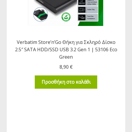
Verbatim Store’n’Go Θήκη για Σκληρό Δίσκο
2.5″ SATA HDD/SSD USB 3.2 Gen 1 | 53106 Eco
Green
8,90
€
Προσθήκη στο καλάθι