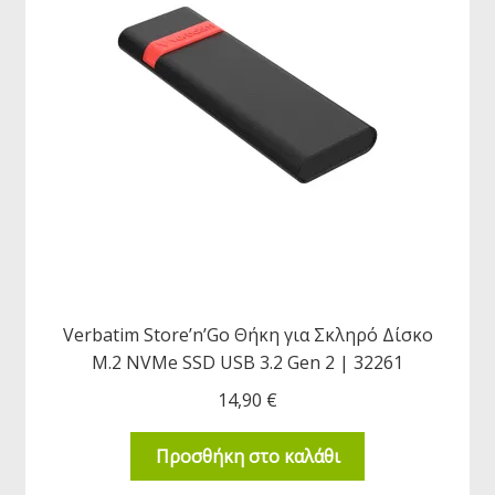
Verbatim Store’n’Go Θήκη για Σκληρό Δίσκο
M.2 NVMe SSD USB 3.2 Gen 2 | 32261
14,90
€
Προσθήκη στο καλάθι