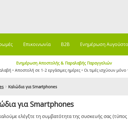
ρωμές
Επικοινωνία
B2B
Ενημέρωση Αυγούστ
Ενημέρωση Αποστολής & Παραλαβής Παραγγελιών
λαβή • Αποστολή σε 1-2 εργάσιμες ημέρες • Οι τιμές ισχύουν μόνο 
es
Καλώδια για Smartphones
ώδια για Smartphones
αλούμε ελέγξτε τη συμβατότητα της συσκευής σας (τύπος θ