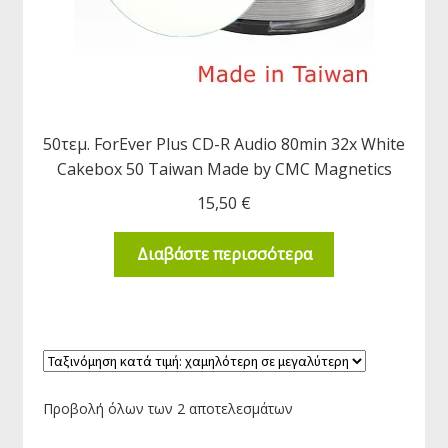
50τεμ. ForEver Plus CD-R Audio 80min 32x White
Cakebox 50 Taiwan Made by CMC Magnetics
15,50
€
Διαβάστε περισσότερα
Προβολή όλων των 2 αποτελεσμάτων