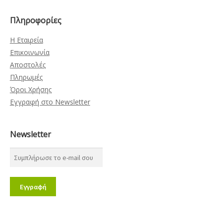
Πληροφορίες
Η Εταιρεία
Επικοινωνία
Αποστολές
Πληρωμές
Όροι Χρήσης
Εγγραφή στο Newsletter
Newsletter