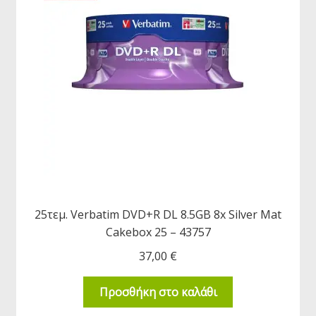
25τεμ. Verbatim DVD+R DL 8.5GB 8x Silver Mat
Cakebox 25 – 43757
37,00
€
Προσθήκη στο καλάθι