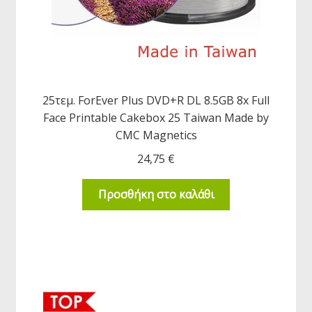
25τεμ. ForEver Plus DVD+R DL 8.5GB 8x Full
Face Printable Cakebox 25 Taiwan Made by
CMC Magnetics
24,75
€
Προσθήκη στο καλάθι