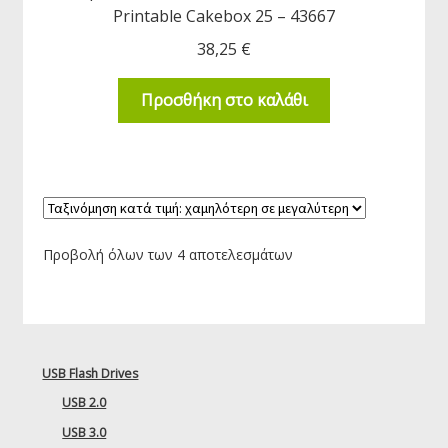
Printable Cakebox 25 – 43667
38,25
€
Προσθήκη στο καλάθι
Προβολή όλων των 4 αποτελεσμάτων
USB Flash Drives
USB 2.0
USB 3.0