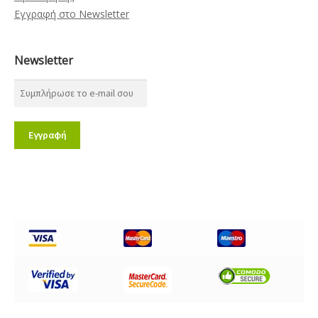
Εγγραφή στο Newsletter
Newsletter