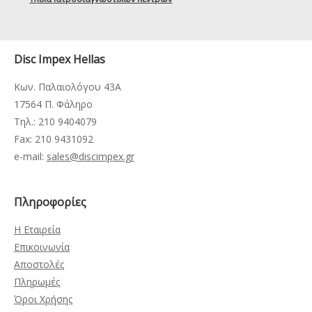
Disc Impex Hellas
Κων. Παλαιολόγου 43Α
17564 Π. Φάληρο
Τηλ.: 210 9404079
Fax: 210 9431092
e-mail:
sales@discimpex.gr
Πληροφορίες
Η Εταιρεία
Επικοινωνία
Αποστολές
Πληρωμές
Όροι Χρήσης