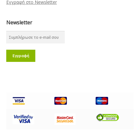
Εγγραφή στο Newsletter
Newsletter