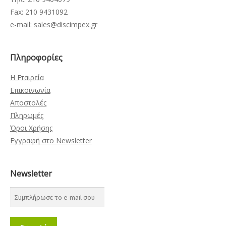
Fax: 210 9431092
e-mail:
sales@discimpex.gr
Πληροφορίες
Η Εταιρεία
Επικοινωνία
Αποστολές
Πληρωμές
Όροι Χρήσης
Εγγραφή στο Newsletter
Newsletter