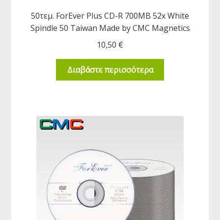
50τεμ. ForEver Plus CD-R 700MB 52x White
Spindle 50 Taiwan Made by CMC Magnetics
10,50
€
Διαβάστε περισσότερα