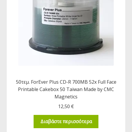
50τεμ. ForEver Plus CD-R 700MB 52x Full Face
Printable Cakebox 50 Taiwan Made by CMC
Magnetics
12,50
€
Διαβάστε περισσότερα