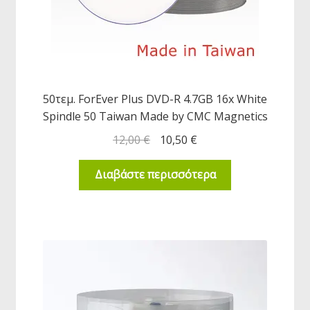
50τεμ. ForEver Plus DVD-R 4.7GB 16x White
Spindle 50 Taiwan Made by CMC Magnetics
12,00
€
10,50
€
Διαβάστε περισσότερα