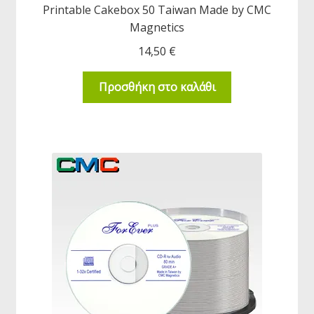
Printable Cakebox 50 Taiwan Made by CMC
Magnetics
14,50
€
Προσθήκη στο καλάθι