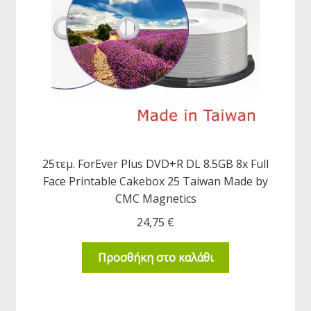
25τεμ. ForEver Plus DVD+R DL 8.5GB 8x Full
Face Printable Cakebox 25 Taiwan Made by
CMC Magnetics
24,75
€
Προσθήκη στο καλάθι