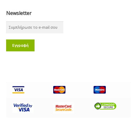
Newsletter