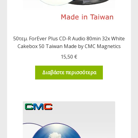
50τεμ. ForEver Plus CD-R Audio 80min 32x White
Cakebox 50 Taiwan Made by CMC Magnetics
15,50
€
Διαβάστε περισσότερα