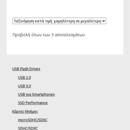
Προβολή όλων των 3 αποτελεσμάτων
USB Flash Drives
USB 2.0
USB 3.0
USB για Smartphones
SSD Performance
Κάρτες Μνήμης
microSDHC/SDXC
SDHC/SDXC