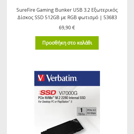
SureFire Gaming Bunker USB 3.2 Εξωτερικός
Δίσκος SSD 512GB με RGB φωτισμό | 53683
69,90
€
Προσθήκη στο καλάθι