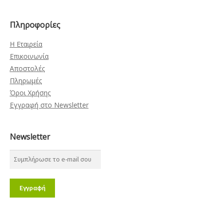
Πληροφορίες
Η Εταιρεία
Επικοινωνία
Αποστολές
Πληρωμές
Όροι Χρήσης
Εγγραφή στο Newsletter
Newsletter