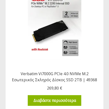
Verbatim Vi7000G PCIe 4.0 NVMe M.2
Εσωτερικός Σκληρός Δίσκος SSD 2TB | 49368
269,80
€
Διαβάστε περισσότερα