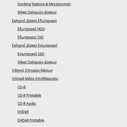
Docking Stations & Μετατροπείς
Θήκες Σκληρών Δίσκων
Σκληροί Δίσκοι Εξωτερικοί
Εξωτερικοί HDD
Εξωτερικοί SSD
Σκληροί Δίσκοι Εσωτερικοί
Εσωτερικοί SSD
Θήκες Σκληρών Δίσκων
Οδηγοί Οπτικών Μέσων
Οπτικά Μέσα Αποθήκευσης
CD-R
CD-R Printable
CD-R Audio
DVD±R
DVD±R Printable