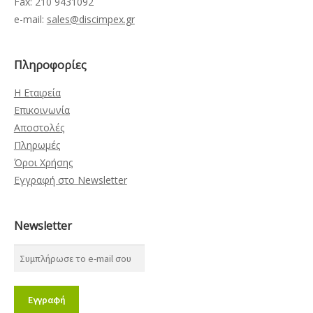
Fax: 210 9431092
e-mail:
sales@discimpex.gr
Πληροφορίες
Η Εταιρεία
Επικοινωνία
Αποστολές
Πληρωμές
Όροι Χρήσης
Εγγραφή στο Newsletter
Newsletter