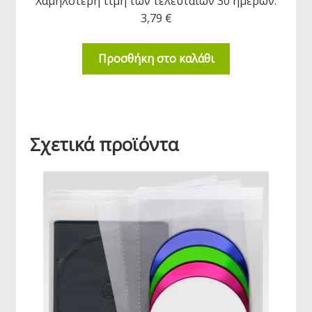
Χαμηλότερη τιμή των τελευταίων 30 ημερών:
3,79
€
Προσθήκη στο καλάθι
Σχετικά προϊόντα