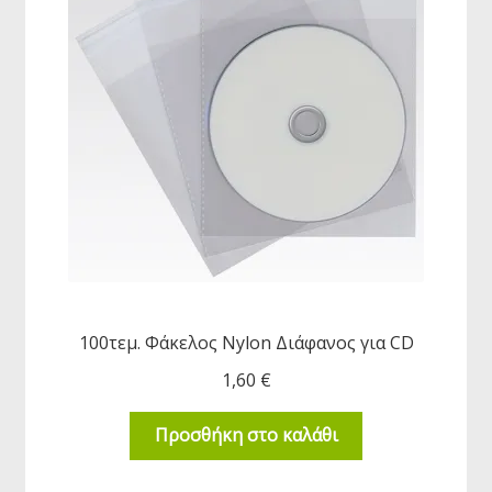
100τεμ. Φάκελος Nylon Διάφανος για CD
1,60
€
Προσθήκη στο καλάθι