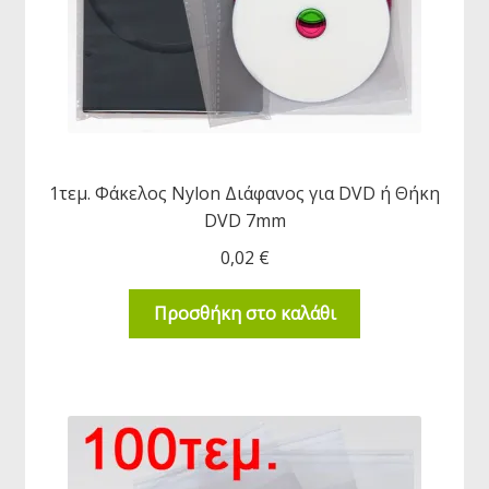
1τεμ. Φάκελος Nylon Διάφανος για DVD ή Θήκη
DVD 7mm
0,02
€
Προσθήκη στο καλάθι