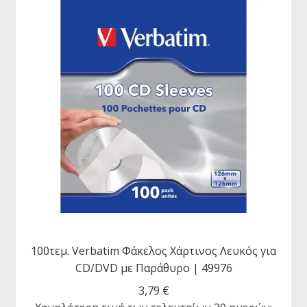
100τεμ. Verbatim Φάκελος Χάρτινος Λευκός για
CD/DVD με Παράθυρο | 49976
3,79
€