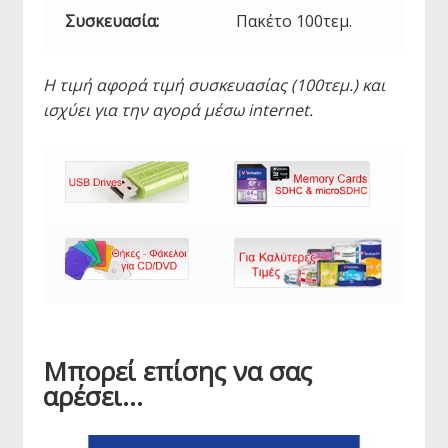
Συσκευασία:
Πακέτο 100τεμ.
Η τιμή αφορά τιμή συσκευασίας (100τεμ.) και
ισχύει για την αγορά μέσω internet.
Μπορεί επίσης να σας
αρέσει…