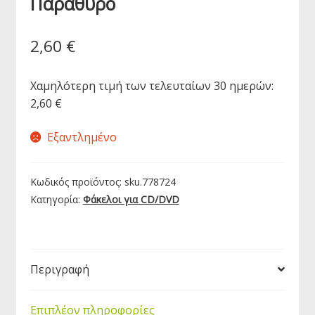
Παράθυρο
2,60
€
Χαμηλότερη τιμή των τελευταίων 30 ημερών:
2,60
€
Εξαντλημένο
Κωδικός προϊόντος:
sku.778724
Κατηγορία:
Φάκελοι για CD/DVD
Περιγραφή
Επιπλέον πληροφορίες