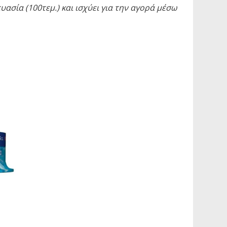
ασία (100τεμ.) και ισχύει για την αγορά μέσω