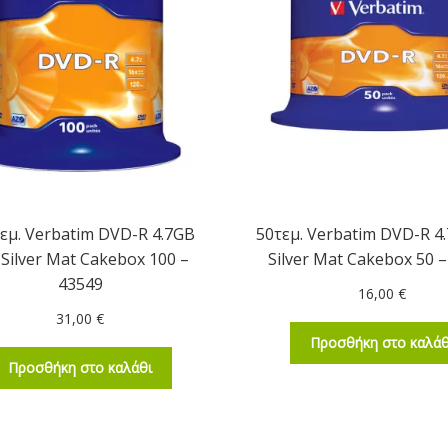
εμ. Verbatim DVD-R 4.7GB
50τεμ. Verbatim DVD-R 4
 Silver Mat Cakebox 100 –
Silver Mat Cakebox 50 
43549
16,00
€
31,00
€
Προσθήκη στο καλάθ
Προσθήκη στο καλάθι