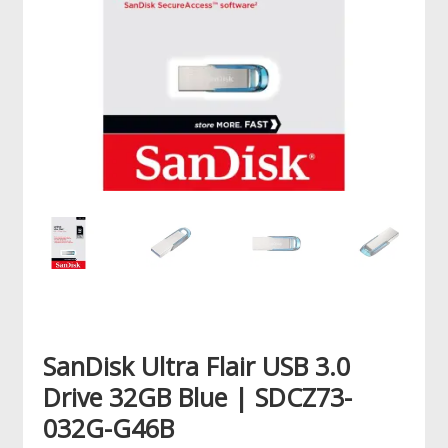
SanDisk Ultra Flair USB 3.0
Drive 32GB Blue | SDCZ73-
032G-G46B