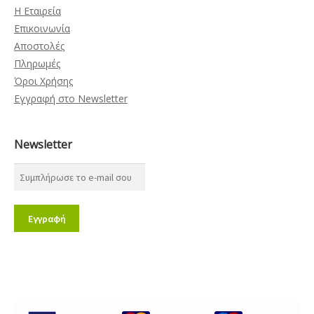
Η Εταιρεία
Επικοινωνία
Αποστολές
Πληρωμές
Όροι Χρήσης
Εγγραφή στο Newsletter
Newsletter