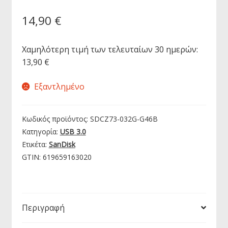
14,90
€
Χαμηλότερη τιμή των τελευταίων 30 ημερών:
13,90
€
Εξαντλημένο
Κωδικός προϊόντος:
SDCZ73-032G-G46B
Κατηγορία:
USB 3.0
Ετικέτα:
SanDisk
GTIN:
619659163020
Περιγραφή