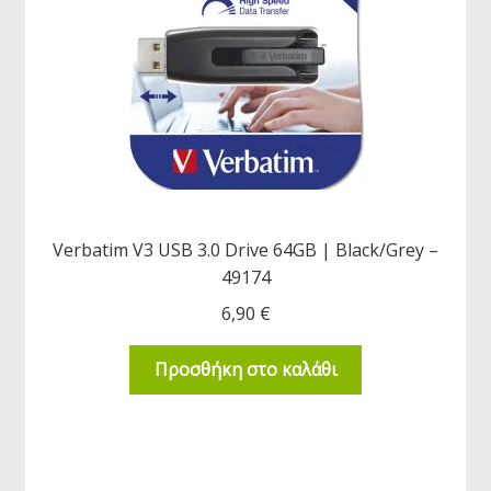
Verbatim V3 USB 3.0 Drive 64GB | Black/Grey –
49174
6,90
€
Προσθήκη στο καλάθι