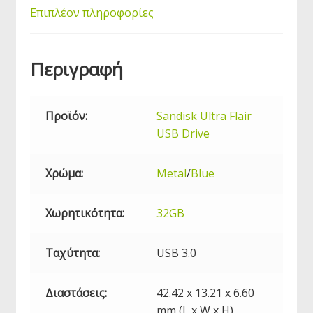
Επιπλέον πληροφορίες
Περιγραφή
Προϊόν:
Sandisk Ultra Flair
USB
Drive
Χρώμα:
Metal
/
Blue
Χωρητικότητα:
32GB
Ταχύτητα:
USB
3.0
Διαστάσεις:
42.42 x 13.21 x 6.60
mm (L x W x H)