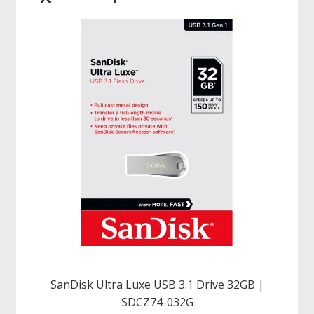
SanDisk Ultra Luxe USB 3.1 Drive 32GB |
SDCZ74-032G