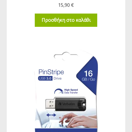
15,90
€
Προσθήκη στο καλάθι