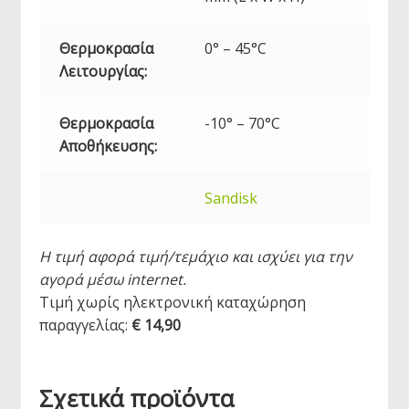
Θερμοκρασία
0° – 45°C
Λειτουργίας:
Θερμοκρασία
-10° – 70°C
Αποθήκευσης:
Sandisk
Η τιμή αφορά τιμή/τεμάχιο και ισχύει για την
αγορά μέσω internet.
Τιμή χωρίς ηλεκτρονική καταχώρηση
παραγγελίας:
€ 14,90
Σχετικά προϊόντα