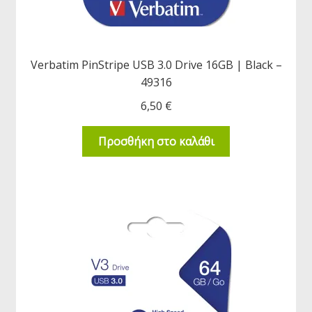
Verbatim PinStripe USB 3.0 Drive 16GB | Black –
49316
6,50
€
Προσθήκη στο καλάθι