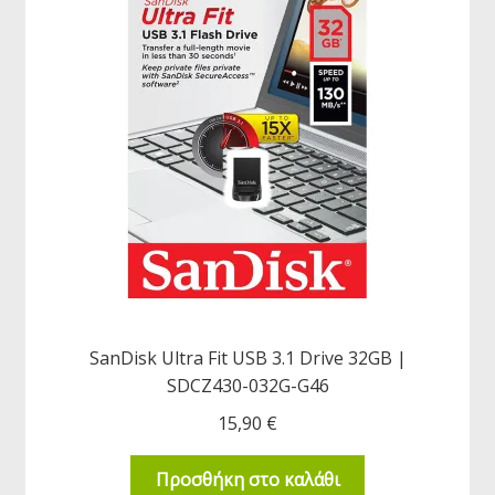
SanDisk Ultra Fit USB 3.1 Drive 32GB |
SDCZ430-032G-G46
15,90
€
Προσθήκη στο καλάθι