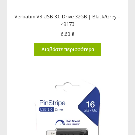
Verbatim V3 USB 3.0 Drive 32GB | Black/Grey –
49173
6,60
€
Διαβάστε περισσότερα