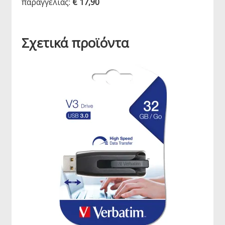
παραγγελίας:
€ 17,90
Σχετικά προϊόντα