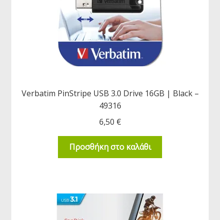
Verbatim PinStripe USB 3.0 Drive 16GB | Black –
49316
6,50
€
Προσθήκη στο καλάθι