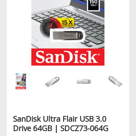
SanDisk Ultra Flair USB 3.0
Drive 64GB | SDCZ73-064G