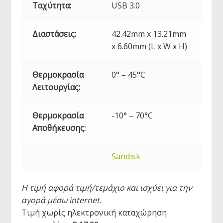
Ταχύτητα:
USB
3.0
Διαστάσεις:
42.42mm x 13.21mm
x 6.60mm (L x W x H)
Θερμοκρασία
0° – 45°C
Λειτουργίας:
Θερμοκρασία
-10° – 70°C
Αποθήκευσης:
Sandisk
Η τιμή αφορά τιμή/τεμάχιο και ισχύει για την
αγορά μέσω internet.
Τιμή χωρίς ηλεκτρονική καταχώρηση