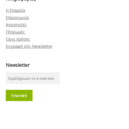
Η Εταιρεία
Επικοινωνία
Αποστολές
Πληρωμές
Όροι Χρήσης
Εγγραφή στο Newsletter
Newsletter