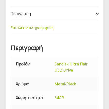
064G
ποσότητα
Περιγραφή
Επιπλέον πληροφορίες
Περιγραφή
Προϊόν:
Sandisk Ultra Flair
USB
Drive
Χρώμα:
Metal/Black
Χωρητικότητα:
64GB