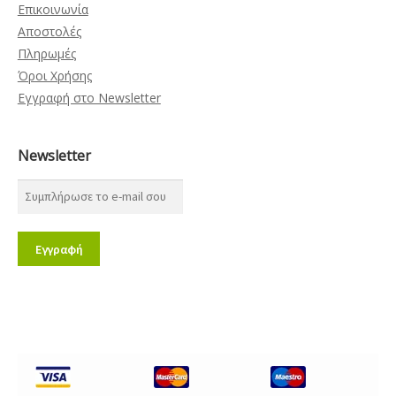
Επικοινωνία
Αποστολές
Πληρωμές
Όροι Χρήσης
Εγγραφή στο Newsletter
Newsletter