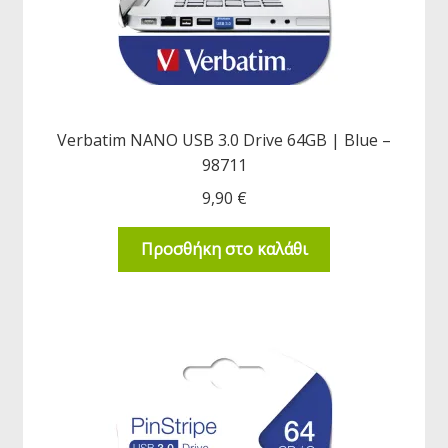
Verbatim NANO USB 3.0 Drive 64GB | Blue –
98711
9,90
€
Προσθήκη στο καλάθι