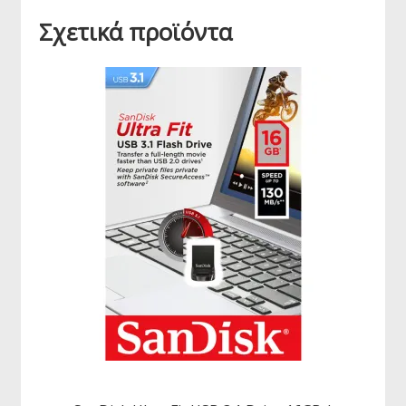
Σχετικά προϊόντα