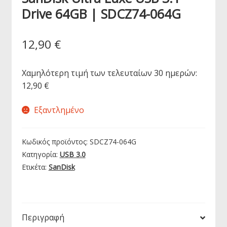
Drive 64GB | SDCZ74-064G
12,90
€
Χαμηλότερη τιμή των τελευταίων 30 ημερών:
12,90
€
Εξαντλημένο
Κωδικός προϊόντος:
SDCZ74-064G
Κατηγορία:
USB 3.0
Ετικέτα:
SanDisk
Περιγραφή