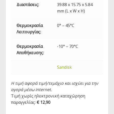
Διαστάσεις:
39.88 x 15.75 x 5.84
mm (L x W x H)
Θερμοκρασία
0° – 45°C
Λειτουργίας:
Θερμοκρασία
-10° – 70°C
Αποθήκευσης:
Sandisk
Η τιμή αφορά τιμή/τεμάχιο και ισχύει για την
αγορά μέσω internet.
Τιμή χωρίς ηλεκτρονική καταχώρηση
παραγγελίας:
€ 12,90