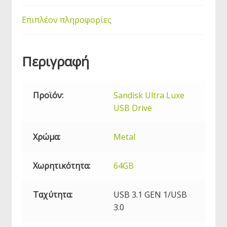
Επιπλέον πληροφορίες
Περιγραφή
Προϊόν:
Sandisk Ultra Luxe
USB
Drive
Χρώμα:
Metal
Χωρητικότητα:
64GB
Ταχύτητα:
USB
3.1 GEN 1/USB
3.0