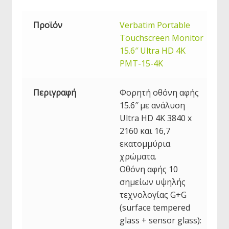
Προϊόν
Verbatim Portable
Touchscreen Monitor
15.6″ Ultra HD 4K
PMT-15-4K
Περιγραφή
Φορητή οθόνη αφής
15.6″ με ανάλυση
Ultra HD 4K 3840 x
2160 και 16,7
εκατομμύρια
χρώματα.
Οθόνη αφής 10
σημείων υψηλής
τεχνολογίας G+G
(surface tempered
glass + sensor glass):