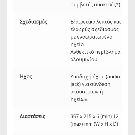
συμβατές συσκευές*).
Σχεδιασμός
Εξαιρετικά λεπτός και
ελαφρύς σχεδιασμός
με ενσωματωμένο
ηχείο.
Ανθεκτικό περίβλημα
αλουμινίου.
Ήχος
Υποδοχή ήχου (audio
jack) για σύνδεση
ακουστικών ή
ηχείων.
Διαστάσεις
357 x 215 x 6 (min) 12
(max) mm (W x H x D)