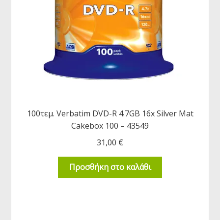
100τεμ. Verbatim DVD-R 4.7GB 16x Silver Mat
Cakebox 100 – 43549
31,00
€
Προσθήκη στο καλάθι