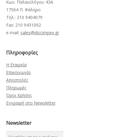
Κων. Παλαιολόγου 43Α
17564 Π. Φάληρο
Τηλ.: 210 9404079
Fax: 210 9431092
e-mail:
sales@discimpex.gr
Πληροφορίες
Η Εταιρεία
Επικοινωνία
Αποστολές
Πληρωμές
Όροι Χρήσης
Εγγραφή στο Newsletter
Newsletter