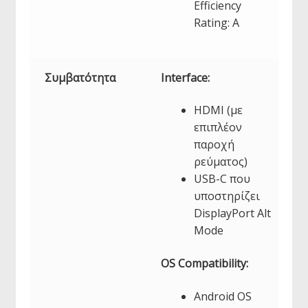
Efficiency
Rating: A
Συμβατότητα
Interface:
HDMI (με
επιπλέον
παροχή
ρεύματος)
USB-C που
υποστηρίζει
DisplayPort Alt
Mode
OS Compatibility:
Android OS