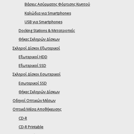
Βάσεις Ασύρματης Φόρτισης Κινητού
Καλώδια για Smartphones
USB για Smartphones
Docking Stations & Μετατροπείς
Θήκες Σκληρών Δίσκων
Σκληροί Δίσκοι Εξωτερικοί
Εξωτερικοί HDD
Εξωτερικοί SSD
Σκληροί Δίσκοι Εσωτερικοί
Εσωτερικοί SSD
Θήκες Σκληρών Δίσκων
Οδηγοί Οπτικών Μέσων
Οπτικά Μέσα Αποθήκευσης
CD-R
CD-R Printable