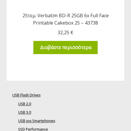
25τεμ. Verbatim BD-R 25GB 6x Full Face
Printable Cakebox 25 – 43738
32,25
€
Διαβάστε περισσότερα
USB Flash Drives
USB 2.0
USB 3.0
USB για Smartphones
SSD Performance