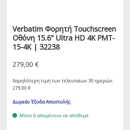
Verbatim Φορητή Touchscreen
Οθόνη 15.6” Ultra HD 4K PMT-
15-4K | 32238
279,00
€
Χαμηλότερη τιμή των τελευταίων 30 ημερών:
279,00
€
Δωρεάν Έξοδα Αποστολής
Μόνο 6 απομένουν σε απόθεμα