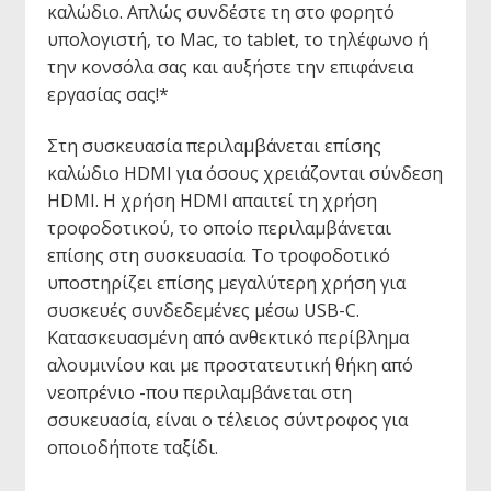
καλώδιο. Απλώς συνδέστε τη στο φορητό
υπολογιστή, το Mac, το tablet, το τηλέφωνο ή
την κονσόλα σας και αυξήστε την επιφάνεια
εργασίας σας!*
Στη συσκευασία περιλαμβάνεται επίσης
καλώδιο HDMI για όσους χρειάζονται σύνδεση
HDMI. Η χρήση HDMI απαιτεί τη χρήση
τροφοδοτικού, το οποίο περιλαμβάνεται
επίσης στη συσκευασία. Το τροφοδοτικό
υποστηρίζει επίσης μεγαλύτερη χρήση για
συσκευές συνδεδεμένες μέσω USB-C.
Κατασκευασμένη από ανθεκτικό περίβλημα
αλουμινίου και με προστατευτική θήκη από
νεοπρένιο -που περιλαμβάνεται στη
σσυκευασία, είναι ο τέλειος σύντροφος για
οποιοδήποτε ταξίδι.