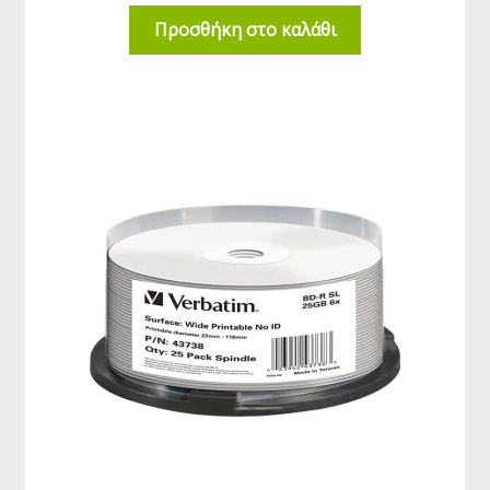
Προσθήκη στο καλάθι