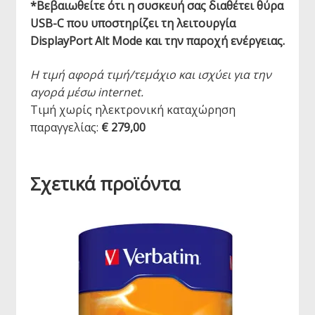
*Βεβαιωθείτε ότι η συσκευή σας διαθέτει θύρα
USB-C που υποστηρίζει τη λειτουργία
DisplayPort Alt Mode και την παροχή ενέργειας.
Η τιμή αφορά τιμή/τεμάχιο και ισχύει για την
αγορά μέσω internet.
Τιμή χωρίς ηλεκτρονική καταχώρηση
παραγγελίας:
€ 279,00
Σχετικά προϊόντα