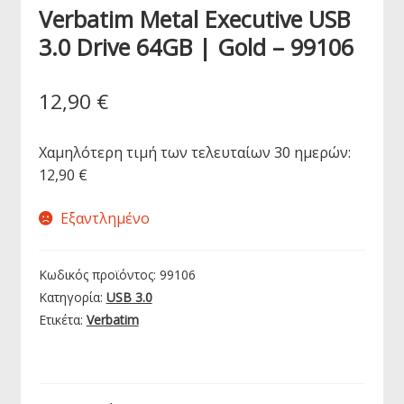
Verbatim Metal Executive USB
3.0 Drive 64GB | Gold – 99106
12,90
€
Χαμηλότερη τιμή των τελευταίων 30 ημερών:
12,90
€
Εξαντλημένο
Κωδικός προϊόντος:
99106
Κατηγορία:
USB 3.0
Ετικέτα:
Verbatim