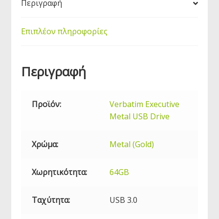
Περιγραφή
Επιπλέον πληροφορίες
Περιγραφή
Προϊόν:
Verbatim Executive
Metal
USB
Drive
Χρώμα:
Metal (Gold)
Χωρητικότητα:
64GB
Ταχύτητα:
USB
3.0