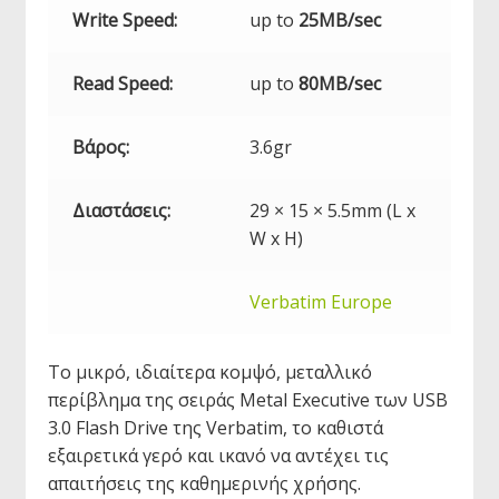
Write Speed:
up to
25MB/sec
Read Speed:
up to
80MB/sec
Βάρος:
3.6gr
Διαστάσεις:
29 × 15 × 5.5mm (L x
W x H)
Verbatim Europe
Το μικρό, ιδιαίτερα κομψό, μεταλλικό
περίβλημα της σειράς Metal Executive των
USB
3.0 Flash Drive της Verbatim, το καθιστά
εξαιρετικά γερό και ικανό να αντέχει τις
απαιτήσεις της καθημερινής χρήσης.