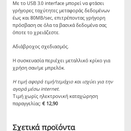
Με το
USB
3.0 interface μπορεί να φτάσει
γρήγορες ταχύτητες μεταφοράς δεδομένων
έως και 80MB/sec, επιτρέποντας γρήγορη
πρόσβαση σε όλα τα βασικά δεδομένα σας
όποτε το χρειάζεστε.
Αδιάβροχος σχεδιασμός.
Η συσκευασία περιέχει μεταλλικό κρίκο για
χρήση σαν/με μπρελόκ.
Η τιμή αφορά τιμή/τεμάχιο και ισχύει για την
αγορά μέσω internet.
Τιμή χωρίς ηλεκτρονική καταχώρηση
παραγγελίας:
€ 12,90
Σχετικά προϊόντα