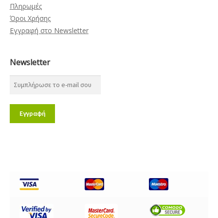
Πληρωμές
Όροι Χρήσης
Εγγραφή στο Newsletter
Newsletter