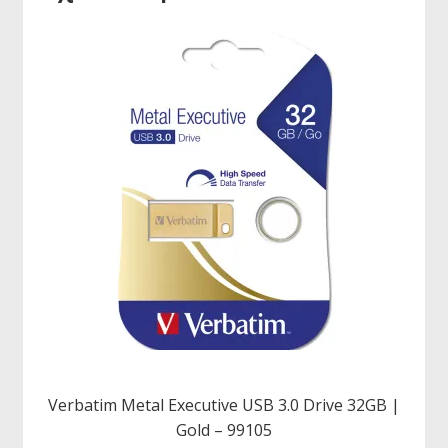
Verbatim Metal Executive USB 3.0 Drive 32GB |
Gold – 99105