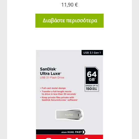
11,90
€
Διαβάστε περισσότερα