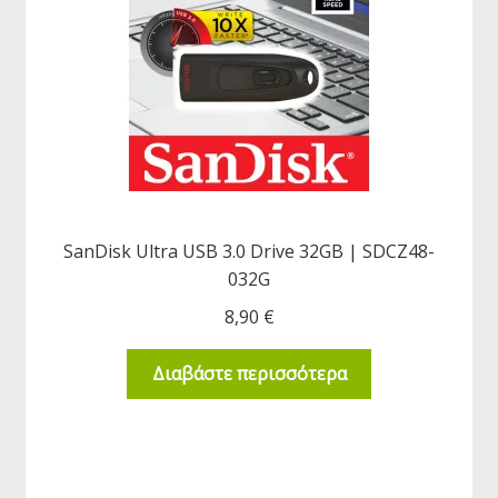
SanDisk Ultra USB 3.0 Drive 32GB | SDCZ48-
032G
8,90
€
Διαβάστε περισσότερα