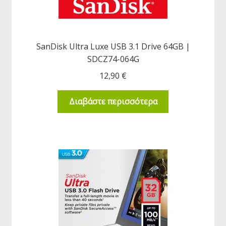
SanDisk Ultra Luxe USB 3.1 Drive 64GB |
SDCZ74-064G
12,90
€
Διαβάστε περισσότερα