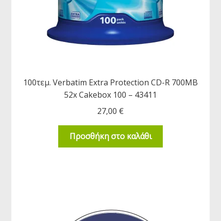
100τεμ. Verbatim Extra Protection CD-R 700MB
52x Cakebox 100 – 43411
27,00
€
Προσθήκη στο καλάθι