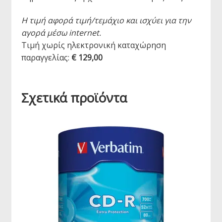
Η τιμή αφορά τιμή/τεμάχιο και ισχύει για την
αγορά μέσω internet.
Τιμή χωρίς ηλεκτρονική καταχώρηση
παραγγελίας:
€ 129,00
Σχετικά προϊόντα