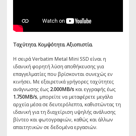
Ταχύτητα. Κομψότητα. Αξιοπιστία.
Η σειρά Verbatim Metal Mini SSD είναι η
ιδανική φορητή λύση αποθήκευσης για
επαγγελματίες που βρίσκονται συνεχώς εν
κινήσει. Με εξαιρετικά γρήγορες ταχύτητες
ανάγνωσης έως
2.000MB/s
και εγγραφής έως
1.750MB/s
, μπορείτε να μεταφέρετε μεγάλα
αρχεία μέσα σε δευτερόλεπτα, καθιστώντας τη
ιδανική για τη διαχείριση υψηλής ανάλυσης
βίντεο και φωτογραφιών, καθώς και άλλων
απαιτητικών σε δεδομένα εργασιών.