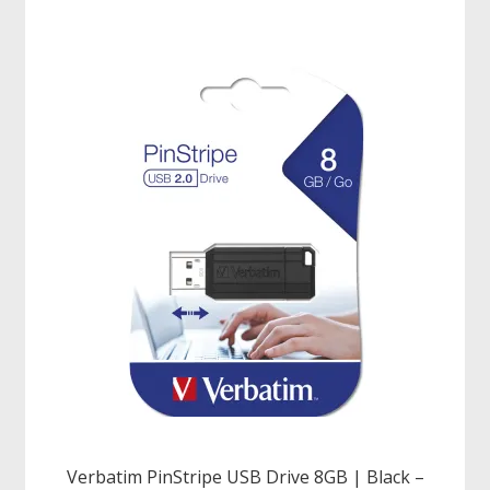
Verbatim PinStripe USB Drive 8GB | Black –