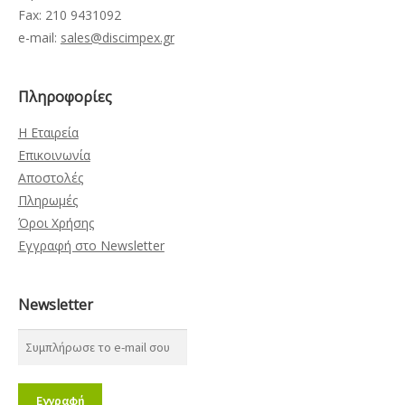
Fax: 210 9431092
e-mail:
sales@discimpex.gr
Πληροφορίες
Η Εταιρεία
Επικοινωνία
Αποστολές
Πληρωμές
Όροι Χρήσης
Εγγραφή στο Newsletter
Newsletter