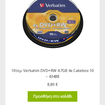
10τεμ. Verbatim DVD+RW 4.7GB 4x Cakebox 10
– 43488
8,80
€
Προσθήκη στο καλάθι