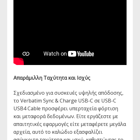
Απαράμιλλη Ταχύτητα και Ισχύς
Σχεδιασμένο για συσκευές υψηλής απόδοσης,
το Verbatim Sync & Charge USB-C σε USB-C
USB4 Cable προσφέρει υπερταχεία φόρτιση
και μεταφορά δεδομένων. Είτε εργάζεστε με
απαιτητικές εφαρμογές είτε μεταφέρετε μεγάλα
αρχεία, αυτό το καλώδιο εξασφαλίζει
ασύγκριτη ταχύτητα και ισχύ, καθιστώντας το