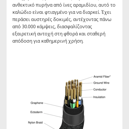
ανθεκτικό πυρήνα από ίνες αραμιδίου, αυτό το
καλώδιο είναι φτιαγμένο για να διαρκεί. Έχει
περάσει αυστηρές δοκιμές, αντέχοντας πάνω
από 30.000 κάμψεις, διασφαλίζοντας
εξαιρετική αντοχή στη φθορά και σταθερή
απόδοση για καθημερινή χρήση.