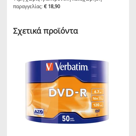
παραγγελίας:
€ 18,90
Σχετικά προϊόντα