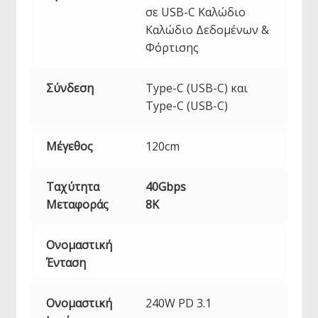
σε USB-C Καλώδιο
Καλώδιο Δεδομένων &
Φόρτισης
Σύνδεση
Type-C (USB-C) και
Type-C (USB-C)
Μέγεθος
120cm
Ταχύτητα
40Gbps
Μεταφοράς
8K
Ονομαστική
Ένταση
Ονομαστική
240W PD 3.1