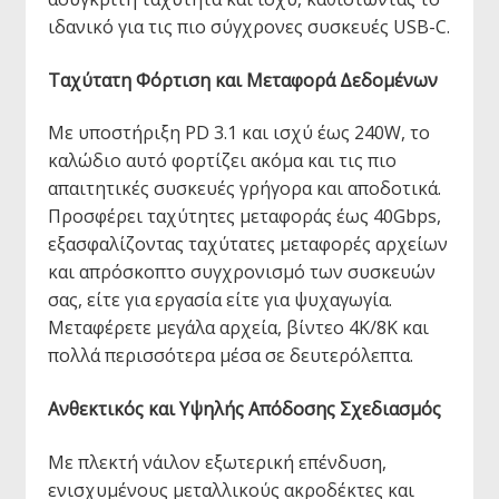
ιδανικό για τις πιο σύγχρονες συσκευές USB-C.
Ταχύτατη Φόρτιση και Μεταφορά Δεδομένων
Με υποστήριξη PD 3.1 και ισχύ έως 240W, το
καλώδιο αυτό φορτίζει ακόμα και τις πιο
απαιτητικές συσκευές γρήγορα και αποδοτικά.
Προσφέρει ταχύτητες μεταφοράς έως 40Gbps,
εξασφαλίζοντας ταχύτατες μεταφορές αρχείων
και απρόσκοπτο συγχρονισμό των συσκευών
σας, είτε για εργασία είτε για ψυχαγωγία.
Μεταφέρετε μεγάλα αρχεία, βίντεο 4K/8K και
πολλά περισσότερα μέσα σε δευτερόλεπτα.
Ανθεκτικός και Υψηλής Απόδοσης Σχεδιασμός
Με πλεκτή νάιλον εξωτερική επένδυση,
ενισχυμένους μεταλλικούς ακροδέκτες και