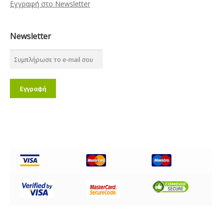
Εγγραφή στο Newsletter
Newsletter