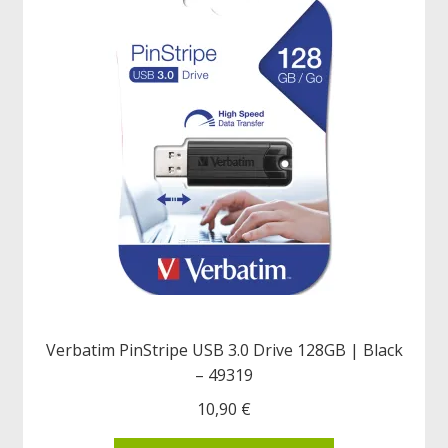
Verbatim PinStripe USB 3.0 Drive 128GB | Black
– 49319
10,90
€