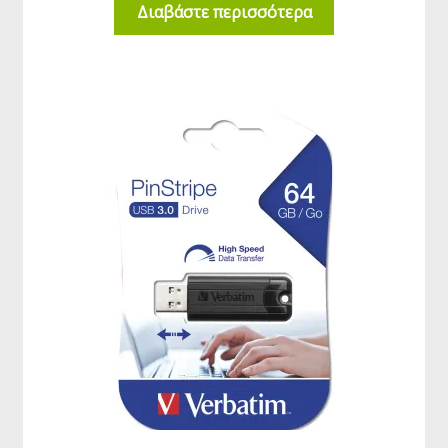
Διαβάστε περισσότερα