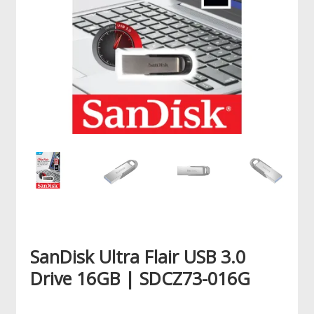
SanDisk Ultra Flair USB 3.0
Drive 16GB | SDCZ73-016G