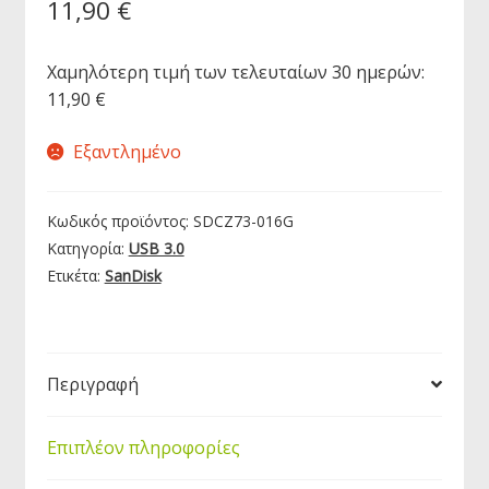
11,90
€
Χαμηλότερη τιμή των τελευταίων 30 ημερών:
11,90
€
Εξαντλημένο
Κωδικός προϊόντος:
SDCZ73-016G
Κατηγορία:
USB 3.0
Ετικέτα:
SanDisk
Περιγραφή
Επιπλέον πληροφορίες