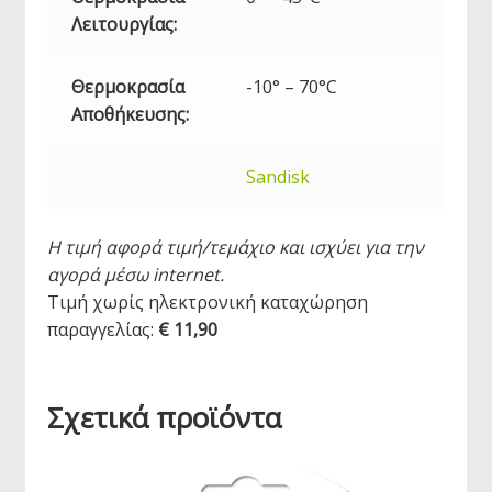
Λειτουργίας:
Θερμοκρασία
-10° – 70°C
Αποθήκευσης:
Sandisk
Η τιμή αφορά τιμή/τεμάχιο και ισχύει για την
αγορά μέσω internet.
Τιμή χωρίς ηλεκτρονική καταχώρηση
παραγγελίας:
€ 11,90
Σχετικά προϊόντα