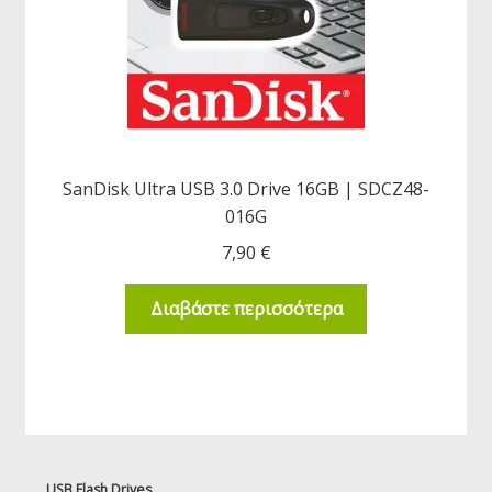
SanDisk Ultra USB 3.0 Drive 16GB | SDCZ48-
016G
7,90
€
Διαβάστε περισσότερα
USB Flash Drives